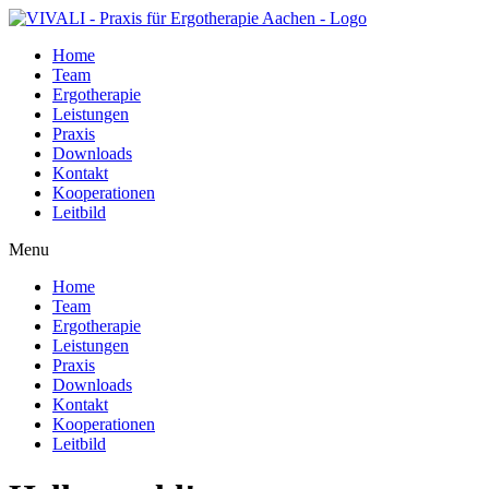
Home
Team
Ergotherapie
Leistungen
Praxis
Downloads
Kontakt
Kooperationen
Leitbild
Menu
Home
Team
Ergotherapie
Leistungen
Praxis
Downloads
Kontakt
Kooperationen
Leitbild