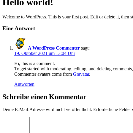
Hello world!
Welcome to WordPress. This is your first post. Edit or delete it, then st
Eine Antwort
A WordPress Commenter
sagt:
19. Oktober 2021 um 13:04 Uhr
Hi, this is a comment.
To get started with moderating, editing, and deleting comments
Commenter avatars come from
Gravatar
.
Antworten
Schreibe einen Kommentar
Deine E-Mail-Adresse wird nicht veröffentlicht.
Erforderliche Felder 